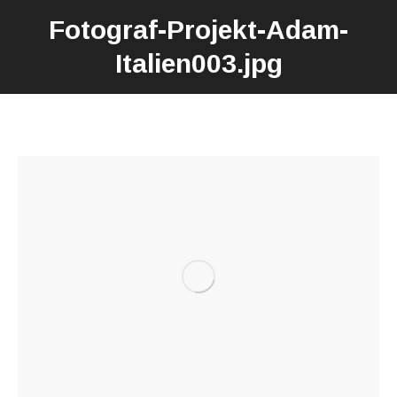
Fotograf-Projekt-Adam-
Italien003.jpg