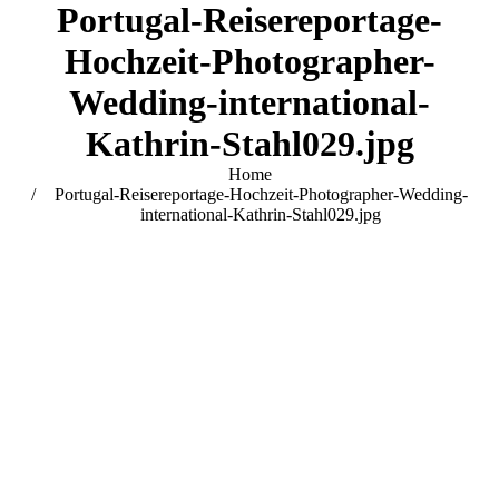
Portugal-Reisereportage-
Hochzeit-Photographer-
Wedding-international-
Kathrin-Stahl029.jpg
You are here:
Home
Portugal-Reisereportage-Hochzeit-Photographer-Wedding-
international-Kathrin-Stahl029.jpg