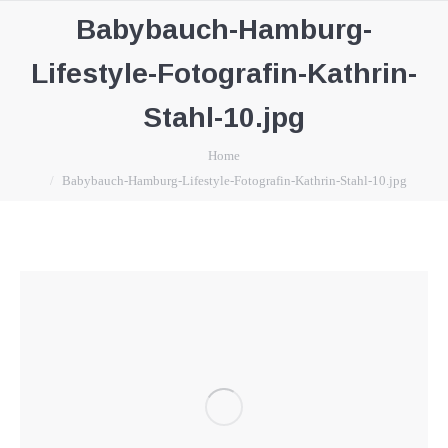
Babybauch-Hamburg-
Lifestyle-Fotografin-Kathrin-
Stahl-10.jpg
You are here:
Home
Babybauch-Hamburg-Lifestyle-Fotografin-Kathrin-Stahl-10.jpg