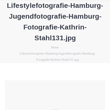
Lifestylefotografie-Hamburg-
Jugendfotografie-Hamburg-
Fotografie-Kathrin-
Stahl131.jpg
You are here:
Home
Lifestylefotografie-Hamburg-Jugendfotografie-Hamburg-
Fotografie-Kathrin-Stahl131.jpg