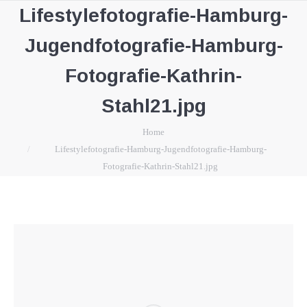
Lifestylefotografie-Hamburg-
Jugendfotografie-Hamburg-
Fotografie-Kathrin-
Stahl21.jpg
You are here:
Home
Lifestylefotografie-Hamburg-Jugendfotografie-Hamburg-
Fotografie-Kathrin-Stahl21.jpg