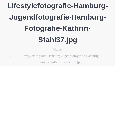
Lifestylefotografie-Hamburg-
Jugendfotografie-Hamburg-
Fotografie-Kathrin-
Stahl37.jpg
You are here:
Home
Lifestylefotografie-Hamburg-Jugendfotografie-Hamburg-
Fotografie-Kathrin-Stahl37.jpg