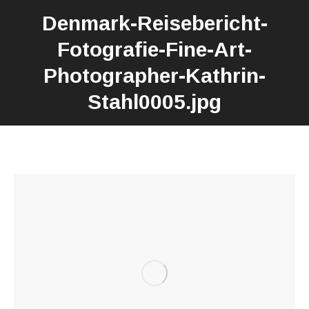
Denmark-Reisebericht-
Fotografie-Fine-Art-
Photographer-Kathrin-
Stahl0005.jpg