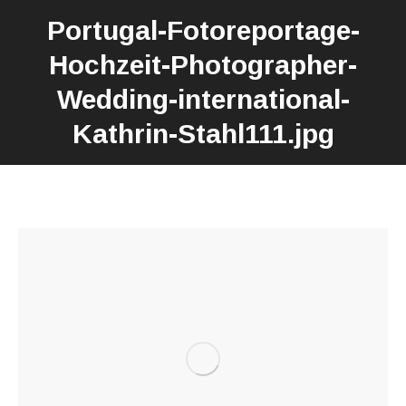
Portugal-Fotoreportage-
Hochzeit-Photographer-
Wedding-international-
Kathrin-Stahl111.jpg