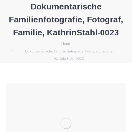
Dokumentarische
Familienfotografie, Fotograf,
Familie, KathrinStahl-0023
You are here:
Home
Dokumentarische Familienfotografie, Fotograf, Familie,
KathrinStahl-0023