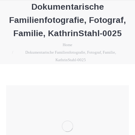
Dokumentarische
Familienfotografie, Fotograf,
Familie, KathrinStahl-0025
You are here:
Home
Dokumentarische Familienfotografie, Fotograf, Familie,
KathrinStahl-0025