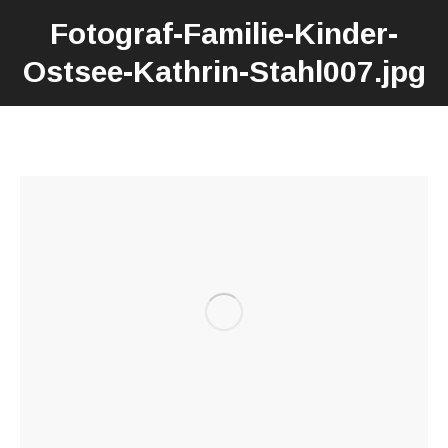
Fotograf-Familie-Kinder-
Ostsee-Kathrin-Stahl007.jpg