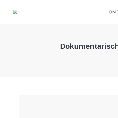
HOM
Dokumentarisch,