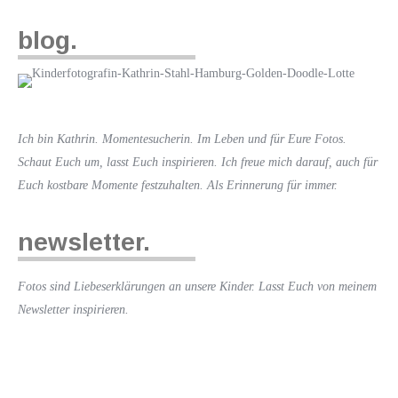
blog.
Ich bin Kathrin. Momentesucherin. Im Leben und für Eure Fotos.
Schaut Euch um, lasst Euch inspirieren. Ich freue mich darauf, auch für
Euch kostbare Momente festzuhalten. Als Erinnerung für immer.
newsletter.
Fotos sind Liebeserklärungen an unsere Kinder. Lasst Euch von meinem
Newsletter inspirieren.