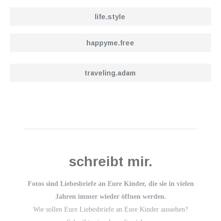
life.style
happyme.free
traveling.adam
schreibt mir.
Fotos sind Liebesbriefe an Eure Kinder, die sie in vielen
Jahren immer wieder öffnen werden.
Wie sollen Eure Liebesbriefe an Eure Kinder aussehen?