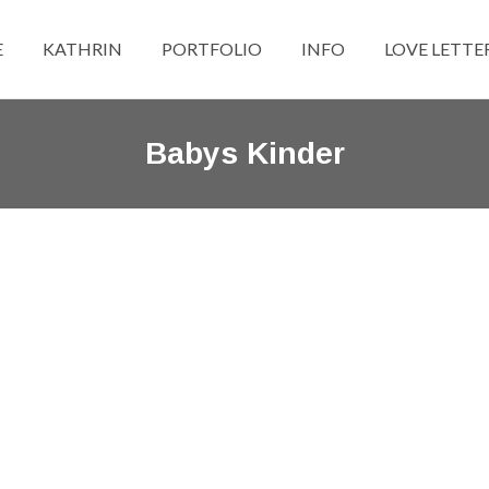
E
KATHRIN
PORTFOLIO
INFO
LOVE LETTE
Babys Kinder