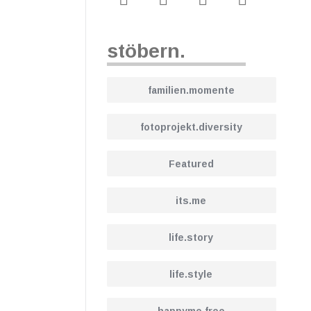
stöbern.
familien.momente
fotoprojekt.diversity
Featured
its.me
life.story
life.style