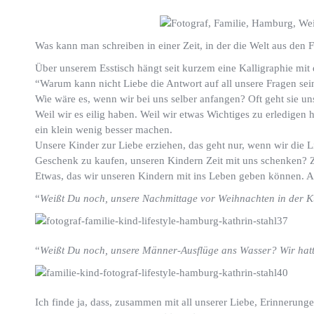
Was kann man schreiben in einer Zeit, in der die Welt aus den F
Über unserem Esstisch hängt seit kurzem eine Kalligraphie mit
“Warum kann nicht Liebe die Antwort auf all unsere Fragen sei
Wie wäre es, wenn wir bei uns selber anfangen? Oft geht sie uns
Weil wir es eilig haben. Weil wir etwas Wichtiges zu erledigen h
ein klein wenig besser machen.
Unsere Kinder zur Liebe erziehen, das geht nur, wenn wir die L
Geschenk zu kaufen, unseren Kindern Zeit mit uns schenken? Z
Etwas, das wir unseren Kindern mit ins Leben geben können. A
“
Weißt Du noch, unsere Nachmittage vor Weihnachten in der K
“
Weißt Du noch, unsere Männer-Ausflüge ans Wasser? Wir hatt
Ich finde ja, dass, zusammen mit all unserer Liebe, Erinnerung