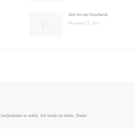
Zeit ist ein Geschenk
December 25, 2017
Geschenkidee so schön. Ich werde sie teilen. Danke.