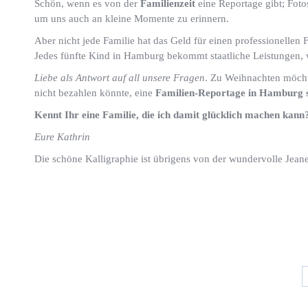
Schön, wenn es von der
Familienzeit
eine Reportage gibt; Foto
um uns auch an kleine Momente zu erinnern.
Aber nicht jede Familie hat das Geld für einen professionellen 
Jedes fünfte Kind in Hamburg bekommt staatliche Leistungen, 
Liebe als Antwort auf all unsere Fragen
. Zu Weihnachten möchte
nicht bezahlen könnte, eine
Familien-Reportage in Hamburg 
Kennt Ihr eine Familie, die ich damit glücklich machen kan
Eure Kathrin
Die schöne Kalligraphie ist übrigens von der wundervolle Jea