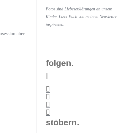
Fotos sind Liebeserklärungen an unsere
Kinder. Lasst Euch von meinem Newsletter
inspirieren.
tosession aber
folgen.
stöbern.