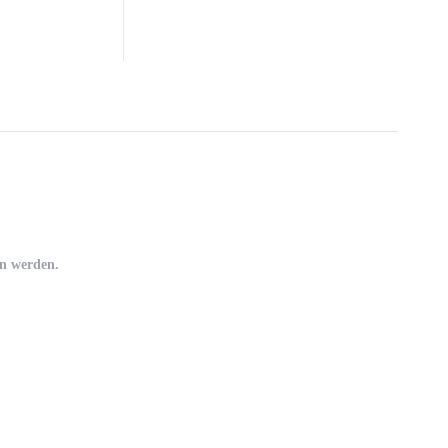
en werden.