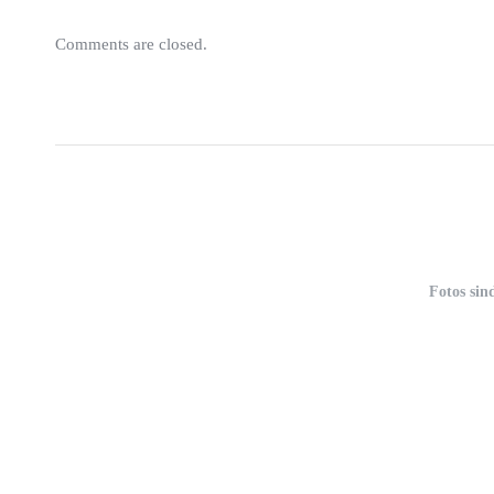
Comments are closed.
Fotos sin