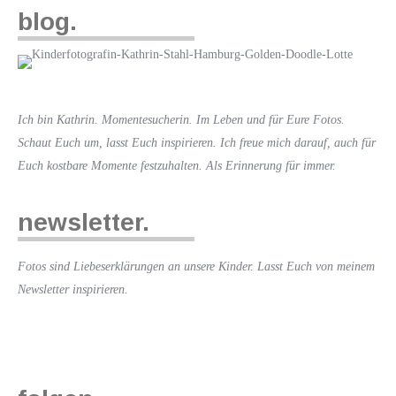
blog.
Ich bin Kathrin. Momentesucherin. Im Leben und für Eure Fotos.
Schaut Euch um, lasst Euch inspirieren. Ich freue mich darauf, auch für
Euch kostbare Momente festzuhalten. Als Erinnerung für immer.
newsletter.
Fotos sind Liebeserklärungen an unsere Kinder. Lasst Euch von meinem
Newsletter inspirieren.