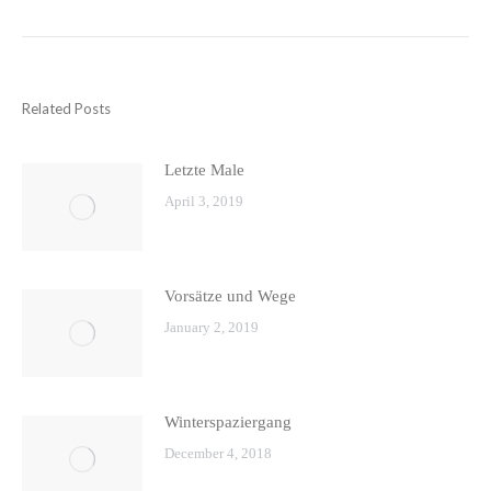
Related Posts
Letzte Male
April 3, 2019
Vorsätze und Wege
January 2, 2019
Winterspaziergang
December 4, 2018