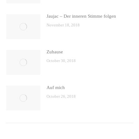
Jaujac – Der inneren Stimme folgen
November 18, 2018
Zuhause
October 30, 2018
Auf mich
October 26, 2018