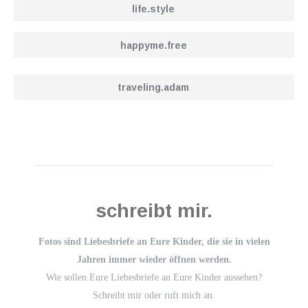
life.style
happyme.free
traveling.adam
schreibt mir.
Fotos sind Liebesbriefe an Eure Kinder, die sie in vielen
Jahren immer wieder öffnen werden.
Wie sollen Eure Liebesbriefe an Eure Kinder aussehen?
Schreibt mir oder ruft mich an.